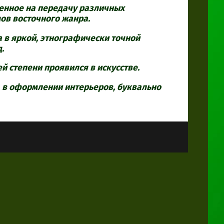
ленное на передачу различных
ов восточного жанра.
а в яркой, этнографически точной
.
й степени проявился в искусстве.
, в оформлении интерьеров, буквально