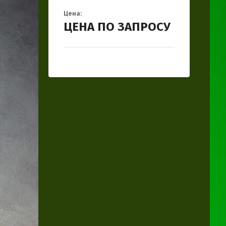
Цена:
ЦЕНА ПО ЗАПРОСУ