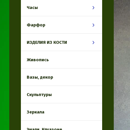
Часы
Фарфор
ИЗДЕЛИЯ ИЗ КОСТИ
Живопись
Вазы, декор
Скульптуры
Зеркала
Эмали, Клуазоне