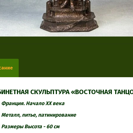
сание
БИНЕТНАЯ СКУЛЬПТУРА «ВОСТОЧНАЯ ТАН
Франция. Начало ХХ века
Металл, литье, патинирование
Размеры Высота - 60 см