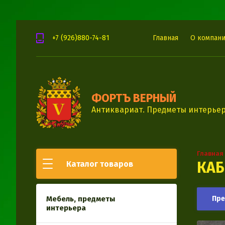
+7 (926)880-74-81
Главная
О компан
ФОРТЪ ВЕРНЫЙ
Антиквариат. Предметы интерьер
Главная
КАБ
Каталог товаров
Мебель, предметы
Пр
интерьера