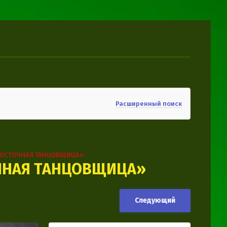
Расширенный поиск
ВОСТОЧНАЯ ТАНЦОВЩИЦА»
ЧНАЯ ТАНЦОВЩИЦА»
Следующий