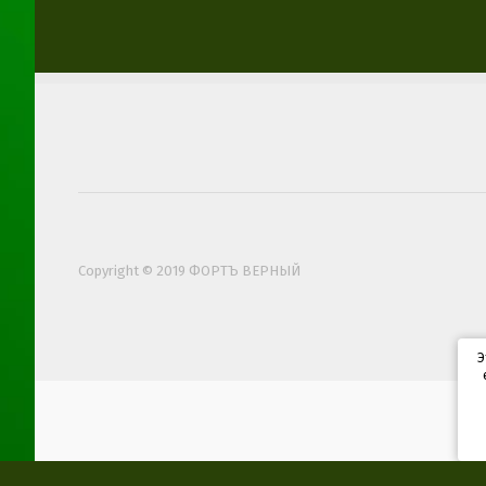
Copyright © 2019 ФОРТЪ ВЕРНЫЙ
Э