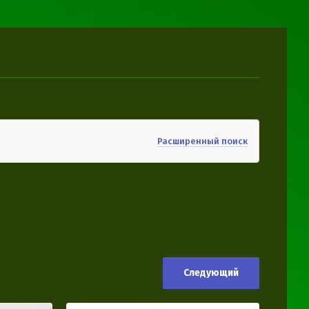
Расширенный поиск
Следующий