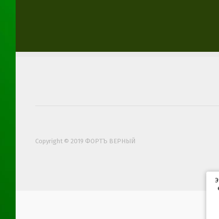
Copyright © 2019 ФОРТЪ ВЕРНЫЙ
Э