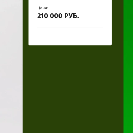
Цена:
210 000
РУБ.