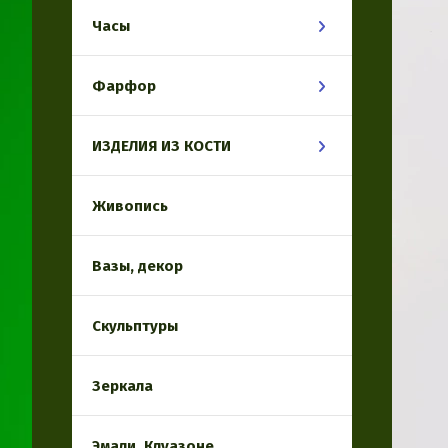
Часы
Фарфор
ИЗДЕЛИЯ ИЗ КОСТИ
Живопись
Вазы, декор
Скульптуры
Зеркала
Эмали, Клуазоне