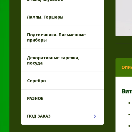
Лампы. Торшеры
Подсвечники. Письменные
приборы
Декоративные тарелки,
посуда
Опи
Серебро
Вит
РАЗНОЕ
ПОД ЗАКАЗ