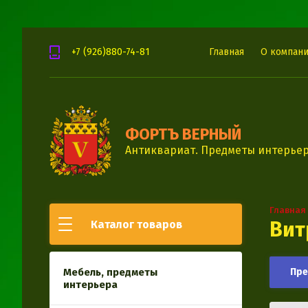
+7 (926)880-74-81
Главная
О компан
ФОРТЪ ВЕРНЫЙ
Антиквариат. Предметы интерьер
Главная
Вит
Каталог товаров
Мебель, предметы
Пр
интерьера