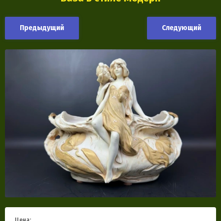
Предыдущий
Следующий
Цена: