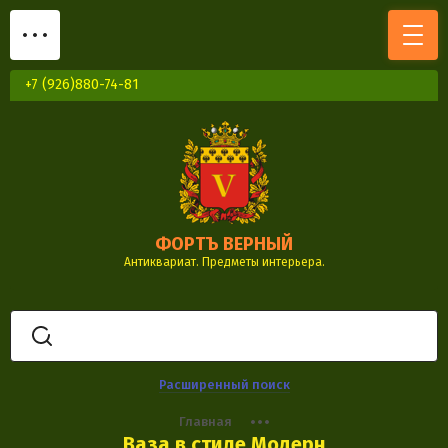
+7 (926)880-74-81
ФОРТЪ ВЕРНЫЙ
Антиквариат. Предметы интерьера.
Расширенный поиск
Главная
Ваза в стиле Модерн