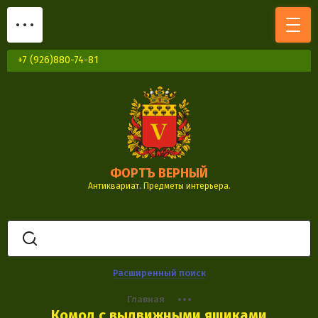
+7 (926)880-74-81
ФОРТЪ ВЕРНЫЙ
Антиквариат. Предметы интерьера.
Расширенный поиск
Главная
Комод с выдвижными ящиками