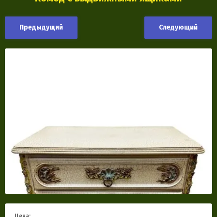
Предыдущий
Следующий
Цена: