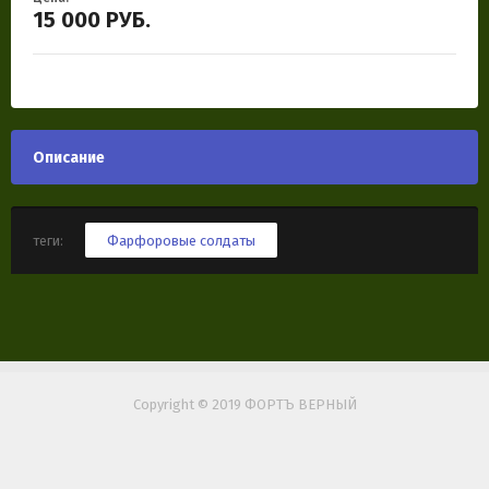
15 000
РУБ.
Описание
теги:
Фарфоровые солдаты
Copyright © 2019 ФОРТЪ ВЕРНЫЙ