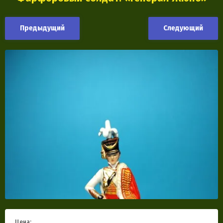
Предыдущий
Следующий
Цена: