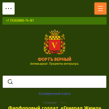
+7 (926)880-74-81
ФОРТЪ ВЕРНЫЙ
Антиквариат. Предметы интерьера.
Расширенный поиск
Главная
Фарфоровый солдат. «Генерал Жюно»