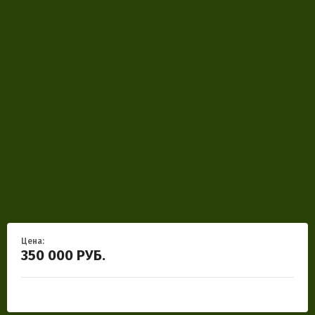
Цена:
350 000
РУБ.